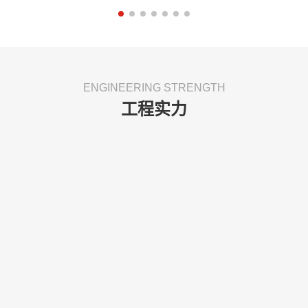
ENGINEERING STRENGTH
工程实力