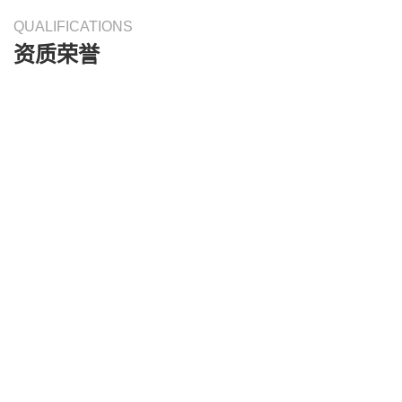
QUALIFICATIONS
资质荣誉