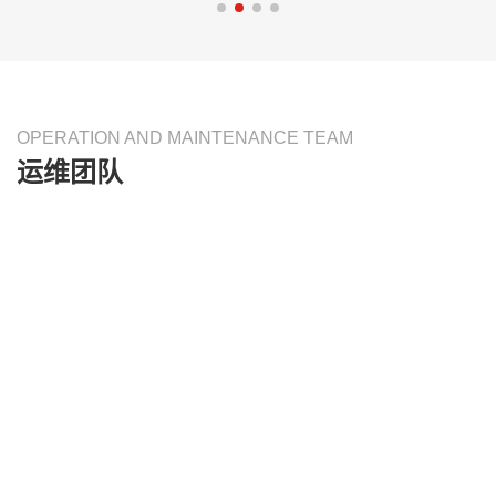
OPERATION AND MAINTENANCE TEAM
运维团队