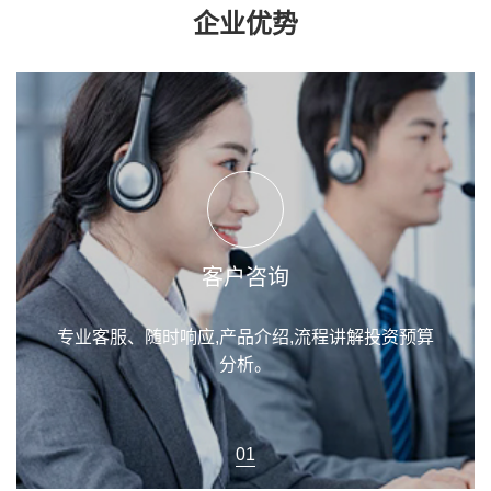
企业优势
客户咨询
专业客服、随时响应,产品介绍,流程讲解投资预算
分析。
01