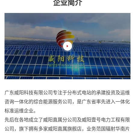
企业简介
广东威阳科技有限公司专注于分布式电站的承建投资及运维
咨询一体化的综合能源服务公司，是广东省率先进入一体化
标准运维企业。

先后在各地成立了威阳直属分公司及威阳壹号电力工程有限
公司，旗下拥有多家威阳直属旗舰店，业务范国辐射华南片